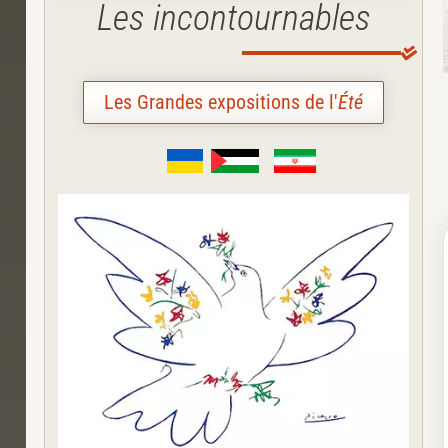
Les incontournables
Les Grandes expositions de l'
Été