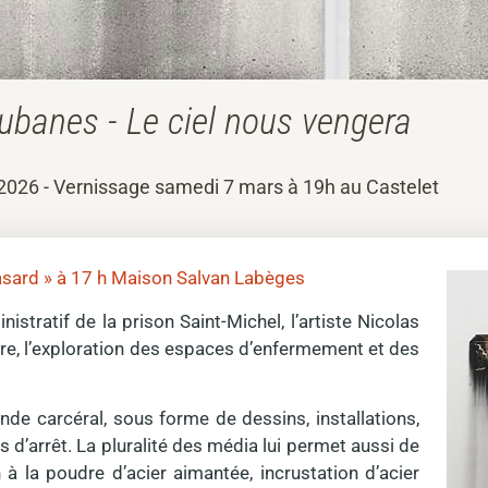
ubanes - Le ciel nous vengera
2026 - Vernissage samedi 7 mars à 19h au Castelet
u hasard » à 17 h Maison Salvan Labèges
stratif de la prison Saint-Michel, l’artiste Nicolas
re, l’exploration des espaces d’enfermement et des
nde carcéral, sous forme de dessins, installations,
d’arrêt. La pluralité des média lui permet aussi de
à la poudre d’acier aimantée, incrustation d’acier