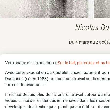
Nicolas Da
Du 4 mars au 2 août 
Vernissage de l’exposition «
Sur le fait, par erreur et a
Avec cette exposition au Castelet, ancien bâtiment admini
Daubanes (né en 1983) poursuit son travail sur la mémoi
formes de résistance.
Il réalise depuis plus de 15 ans un travail autour du mo
vidéos… issu de résidences immersives dans les maisons 
développer des techniques plastiques inédites : dessin 