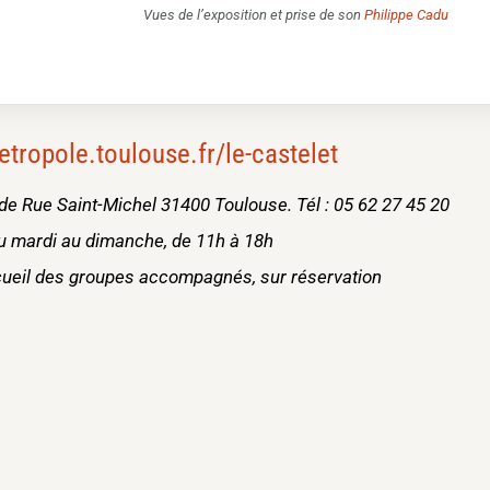
Vues de l’exposition et prise de son
Philippe Cadu
ropole.toulouse.fr/le-castelet
nde Rue Saint-Michel 31400 Toulouse. Tél : 05 62 27 45 20
u mardi au dimanche, de 11h à 18h
cueil des groupes accompagnés, sur réservation