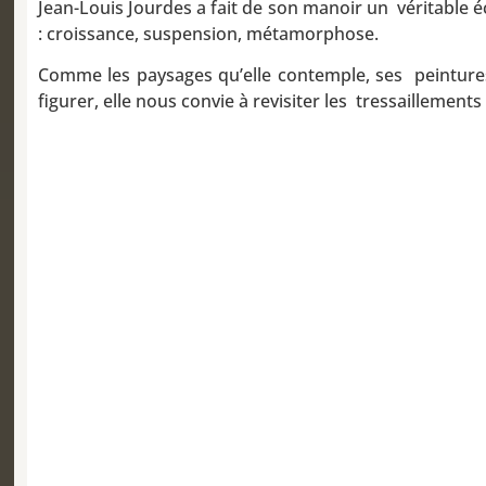
Jean-Louis Jourdes a fait de son manoir un véritable écr
: croissance, suspension, métamorphose.
Comme les paysages qu’elle contemple, ses peintures 
figurer, elle nous convie à revisiter les tressaillemen