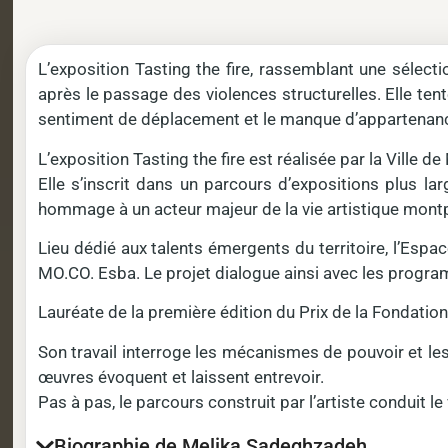
L’exposition Tasting the fire, rassemblant une sélecti
après le passage des violences structurelles. Elle tente
sentiment de déplacement et le manque d’appartenan
L’exposition Tasting the fire est réalisée par la Ville
Elle s’inscrit dans un parcours d’expositions plus l
hommage à un acteur majeur de la vie artistique montpel
Lieu dédié aux talents émergents du territoire, l’Esp
MO.CO. Esba. Le projet dialogue ainsi avec les progr
Lauréate de la première édition du Prix de la Fondatio
Son travail interroge les mécanismes de pouvoir et les 
œuvres évoquent et laissent entrevoir.
Pas à pas, le parcours construit par l’artiste conduit le 
Biographie de Melika Sadeghzadeh