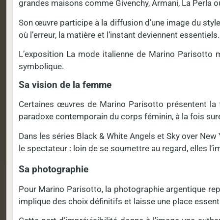
grandes maisons comme Givenchy, Armani, La Perla ou 
Son œuvre participe à la diffusion d’une image du style 
où l’erreur, la matière et l’instant deviennent essentiels.
L’exposition La mode italienne de Marino Parisotto 
symbolique.
Sa vision de la femme
Certaines œuvres de Marino Parisotto présentent la 
paradoxe contemporain du corps féminin, à la fois sur
Dans les séries Black & White Angels et Sky over New Y
le spectateur : loin de se soumettre au regard, elles l
Sa photographie
Pour Marino Parisotto, la photographie argentique repo
implique des choix définitifs et laisse une place essent