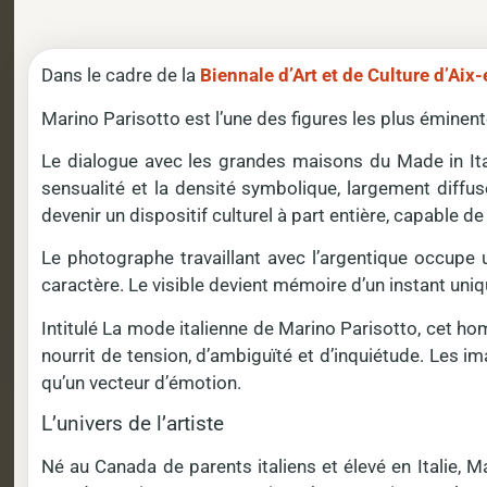
Dans le cadre de la
Biennale d’Art et de Culture d’Aix
Marino Parisotto est l’une des figures les plus émine
Le dialogue avec les grandes maisons du Made in Italy
sensualité et la densité symbolique, largement diffu
devenir un dispositif culturel à part entière, capable
Le photographe travaillant avec l’argentique occupe 
caractère. Le visible devient mémoire d’un instant uniq
Intitulé La mode italienne de Marino Parisotto, cet h
nourrit de tension, d’ambiguïté et d’inquiétude. Les i
qu’un vecteur d’émotion.
L’univers de l’artiste
Né au Canada de parents italiens et élevé en Italie, Ma