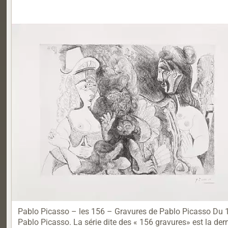
Pablo Picasso – les 156 – Gravures de Pablo Picasso Du 16
Pablo Picasso. La série dite des « 156 gravures» est la der