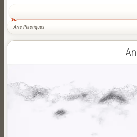
Arts Plastiques
An