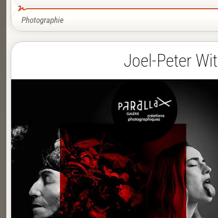
Photographie
Joel-Peter Wit