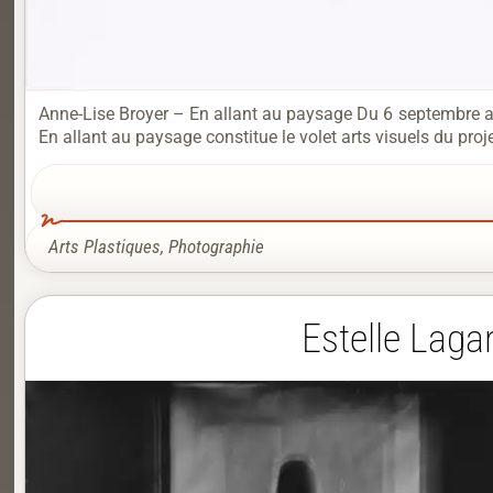
Anne-Lise Broyer – En allant au paysage Du 6 septembre a
En allant au paysage constitue le volet arts visuels du proj
Arts Plastiques
,
Photographie
Estelle Laga