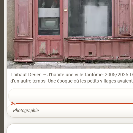
Thibaut Derien – J’habite une ville fantôme- 2005/2025 Du
d’un autre temps. Une époque où les petits villages avaien
Photographie