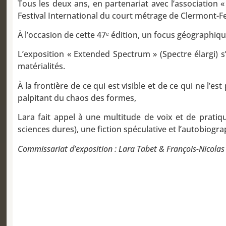
Tous les deux ans, en partenariat avec l’association
Festival International du court métrage de Clermont-F
À l’occasion de cette 47ᵉ édition, un focus géographiq
L’exposition « Extended Spectrum » (Spectre élargi) 
matérialités.
À la frontière de ce qui est visible et de ce qui ne l’e
palpitant du chaos des formes,
Lara fait appel à une multitude de voix et de pratiq
sciences dures), une fiction spéculative et l’autobiogra
Commissariat d’exposition : Lara Tabet & François-Nicolas