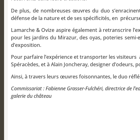
De plus, de nombreuses œuvres du duo s’enracinent 
défense de la nature et de ses spécificités, en précur
Lamarche & Ovize aspire également à retranscrire l’expé
pour les jardins du Mirazur, des oyas, poteries semi-
d’exposition.
Pour parfaire l’expérience et transporter les visiteur
Spéracèdes, et à Alain Joncheray, designer d’odeurs, po
Ainsi, à travers leurs œuvres foisonnantes, le duo réfl
Commissariat : Fabienne Grasser-Fulchéri, directrice de l’ea
galerie du château