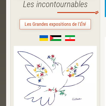
Les incontournables
Les Grandes expositions de l'
Été