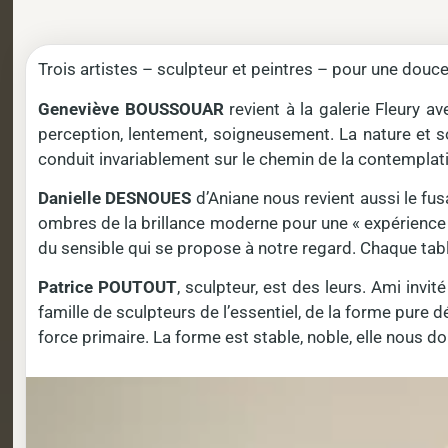
Trois artistes – sculpteur et peintres – pour une douce
Geneviève BOUSSOUAR
revient à la galerie Fleury av
perception, lentement, soigneusement. La nature et so
conduit invariablement sur le chemin de la contemplatio
Danielle DESNOUES
d’Aniane nous revient aussi le fusa
ombres de la brillance moderne pour une « expérience »
du sensible qui se propose à notre regard. Chaque tab
Patrice POUTOUT
, sculpteur, est des leurs. Ami invi
famille de sculpteurs de l’essentiel, de la forme pure
force primaire. La forme est stable, noble, elle nous do