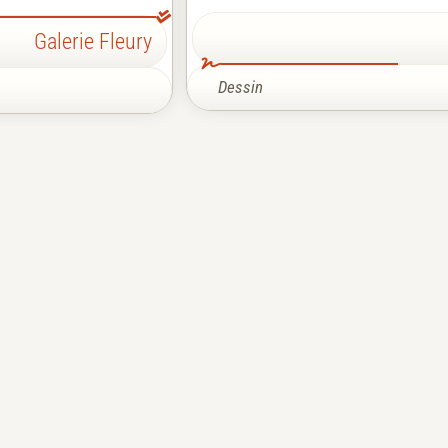
Galerie Fleury
Dessin