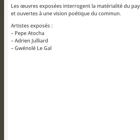
Les œuvres exposées interrogent la matérialité du paysa
et ouvertes à une vision poétique du commun.
Artistes exposés :
– Pepe Atocha
– Adrien Julliard
– Gwénolé Le Gal