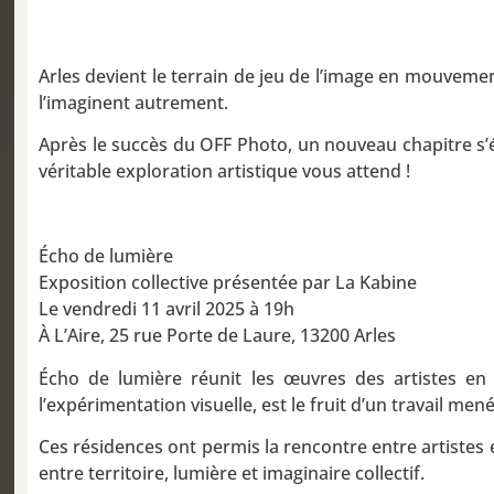
Arles devient le terrain de jeu de l’image en mouvement,
l’imaginent autrement.
Après le succès du OFF Photo, un nouveau chapitre s’écr
véritable exploration artistique vous attend !
Écho de lumière
Exposition collective présentée par La Kabine
Le vendredi 11 avril 2025 à 19h
À L’Aire, 25 rue Porte de Laure, 13200 Arles
Écho de lumière réunit les œuvres des artistes en 
l’expérimentation visuelle, est le fruit d’un travail men
Ces résidences ont permis la rencontre entre artistes e
entre territoire, lumière et imaginaire collectif.