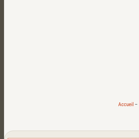
Accueil