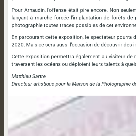
Pour Arnaudin, l’offense était pire encore. Non seule
lançant à marche forcée l’implantation de forêts de p
photographie toutes traces possibles de cet environne
En parcourant cette exposition, le spectateur pourra 
2020. Mais ce sera aussi l’occasion de découvrir des
Cette exposition permettra également au visiteur de 
traversent les océans ou déploient leurs talents à que
Matthieu Sartre
Directeur artistique pour la Maison de la Photographie 