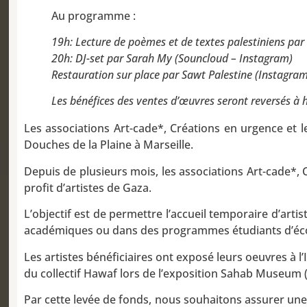
Au programme :
19h: Lecture de poèmes et de textes palestiniens par
20h: DJ-set par Sarah My (Souncloud – Instagram)
Restauration sur place par Sawt Palestine (Instagra
Les bénéfices des ventes d’œuvres seront reversés à h
Les associations Art-cade*, Créations en urgence et l
Douches de la Plaine à Marseille.
Depuis de plusieurs mois, les associations Art-cade*, 
profit d’artistes de Gaza.
L’objectif est de permettre l’accueil temporaire d’arti
académiques ou dans des programmes étudiants d’écol
Les artistes bénéficiaires ont exposé leurs oeuvres à 
du collectif Hawaf lors de l’exposition Sahab Museum
Par cette levée de fonds, nous souhaitons assurer une a