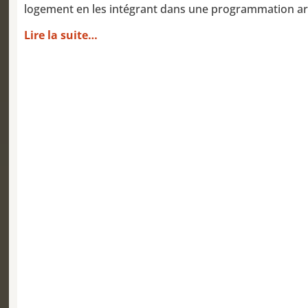
logement en les intégrant dans une programmation arti
Lire la suite…