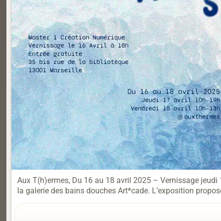
Aux T(h)ermes, Du 16 au 18 avril 2025 – Vernissage jeudi 1
la galerie des bains douches Art*cade. L’exposition propose