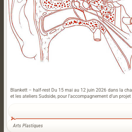
Blankett – half-rest Du 15 mai au 12 juin 2026 dans la cha
et les ateliers Sudside, pour l’accompagnement d’un projet 
Arts Plastiques