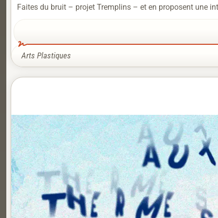
Faites du bruit – projet Tremplins – et en proposent une in
Arts Plastiques