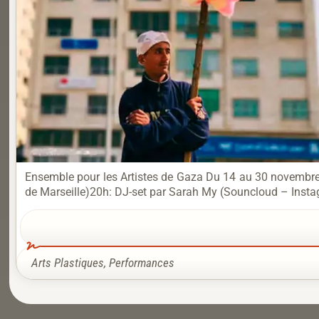
Ensemble pour les Artistes de Gaza Du 14 au 30 novembre 
de Marseille)20h: DJ-set par Sarah My (Souncloud – Instag
Arts Plastiques
,
Performances