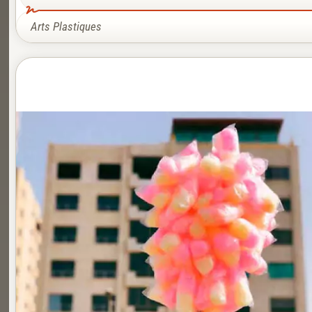
Arts Plastiques