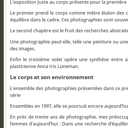
L’exposition Juste au corps présente pour la première 
Le premier prend le corps comme mètre étalon des cr
équilibre dans le cadre. Ces photographies sont souve
Le second chapitre est le fruit des recherches abstraite
Une photographie peut-elle, telle une peinture ou une 
des images.
Enfin le troisième volet opère une synthèse entre
plasticienne Anna Iris Lüneman.
Le corps et son environnement
L’ensemble des photographies présentées dans ce premi
série
Ensembles en 1997, elle se poursuit encore aujourd’hu
En près de trente ans de photographie, mes préoccupat
femmes d’aujourd’hui : Dans une recherche d’équilibre