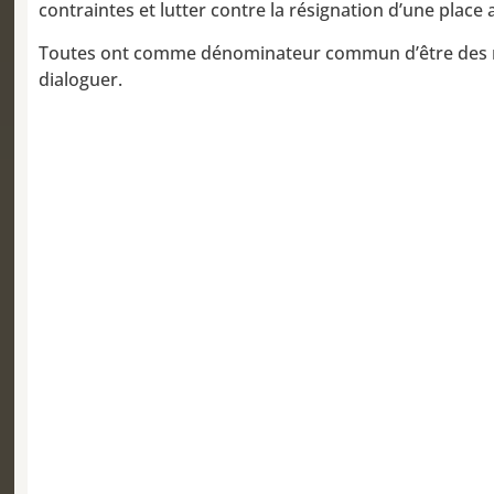
contraintes et lutter contre la résignation d’une place a
Toutes ont comme dénominateur commun d’être des rep
dialoguer.