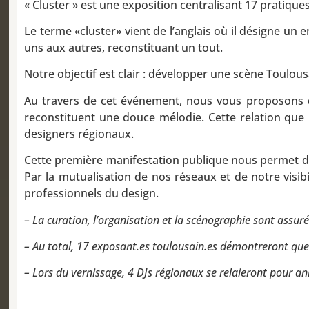
« Cluster » est une exposition centralisant 17 pratique
Le terme «cluster» vient de l’anglais où il désigne un
uns aux autres, reconstituant un tout.
Notre objectif est clair : développer une scène Toulou
Au travers de cet événement, nous vous proposons de
reconstituent une douce mélodie. Cette relation que 
designers régionaux.
Cette première manifestation publique nous permet de 
Par la mutualisation de nos réseaux et de notre visib
professionnels du design.
– La curation, l’organisation et la scénographie sont assurés 
– Au total, 17 exposant.es toulousain.es démontreront que l
– Lors du vernissage, 4 DJs régionaux se relaieront pour an