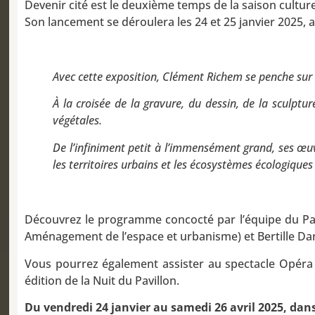
Devenir cité est le deuxième temps de la saison cultur
Son lancement se déroulera les 24 et 25 janvier 2025, 
Avec cette exposition, Clément Richem se penche sur l
À la croisée de la gravure, du dessin, de la sculpt
végétales.
De l’infiniment petit à l’immensément grand, ses œuvr
les territoires urbains et les écosystèmes écologiques
Découvrez le programme concocté par l’équipe du Pavi
Aménagement de l’espace et urbanisme) et Bertille Dar
Vous pourrez également assister au spectacle Opéra 
édition de la Nuit du Pavillon.
Du vendredi 24 janvier au samedi 26 avril 2025, dans