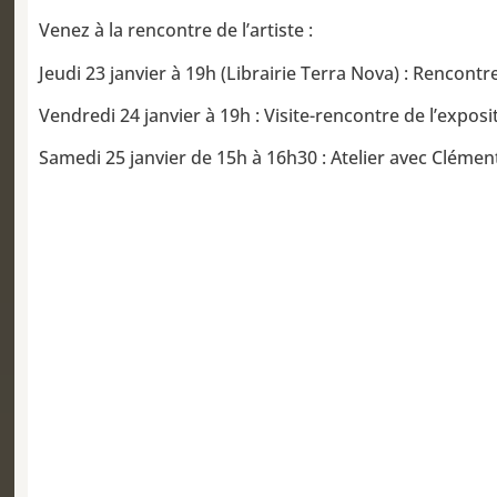
Venez à la rencontre de l’artiste :
Jeudi 23 janvier à 19h (Librairie Terra Nova) : Rencont
Vendredi 24 janvier à 19h : Visite-rencontre de l’exposi
Samedi 25 janvier de 15h à 16h30 : Atelier avec Cléme