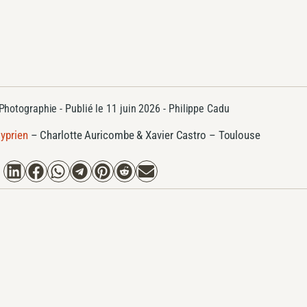
Photographie
- Publié le
11 juin 2026 -
Philippe Cadu
yprien
–
Charlotte Auricombe & Xavier Castro – Toulouse