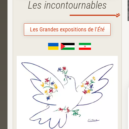
Les incontournables
Les Grandes expositions de l'
Été