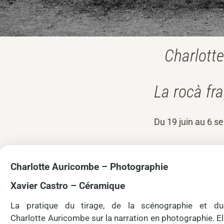
Charlott
La rocà fr
Du 19 juin au 6 s
Charlotte Auricombe – Photographie
Xavier Castro – Céramique
La pratique du tirage, de la scénographie et du 
Charlotte Auricombe sur la narration en photographie. El