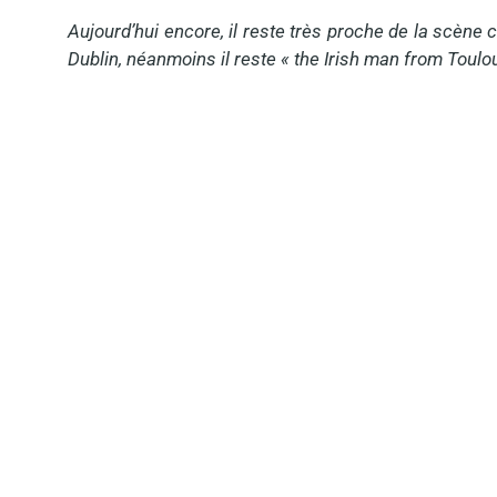
Aujourd’hui encore, il reste très proche de la scène cul
Dublin, néanmoins il reste « the Irish man from Toulo