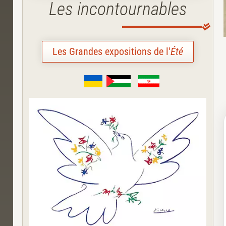
Les incontournables
Les Grandes expositions de l'
Été