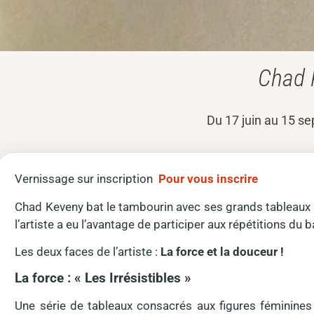
Chad K
Du 17 juin au 15 s
Vernissage sur inscription
Pour vous inscrire
Chad Keveny bat le tambourin avec ses grands tableaux i
l’artiste a eu l’avantage de participer aux répétitions du b
Les deux faces de l’artiste :
La force et la douceur !
La force : « Les Irrésistibles »
Une série de tableaux consacrés aux figures féminines