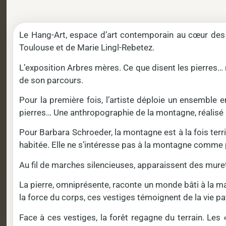
Le Hang-Art, espace d’art contemporain au cœur des P
Toulouse et de Marie Lingl-Rebetez.
L’exposition Arbres mères. Ce que disent les pierres…
de son parcours.
Pour la première fois, l’artiste déploie un ensemble 
pierres… Une anthropographie de la montagne, réalisé pa
Pour Barbara Schroeder, la montagne est à la fois territ
habitée. Elle ne s’intéresse pas à la montagne comme 
Au fil de marches silencieuses, apparaissent des muret
La pierre, omniprésente, raconte un monde bâti à la ma
la force du corps, ces vestiges témoignent de la vie 
Face à ces vestiges, la forêt regagne du terrain. Les «