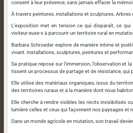
consent à leur présence, sans jamais effacer la mémoire
À travers peintures, installations et sculptures, Arbr
L’exposition met en tension ce qui disparaît, ce qui 
visiteur·euse·s à parcourir un territoire rural en mutat
Barbara Schroeder explore de manière intime et poétiqu
vivant. Installations, sculptures, peintures et perf
Sa pratique repose sur l’immersion, l’observation et la 
tissent un processus de partage et de résistance, qui p
Elle utilise des matériaux organiques, issus du territoi
des territoires ruraux et à la manière dont nous habiton
Elle cherche à rendre visibles les récits invisibilisés 
lumière celles et ceux qui façonnent nos paysages et n
Dans un monde agricole en mutation, son travail devien