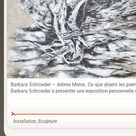
Barbara Schroeder – Arbres Mères. Ce que disent les pier
Barbara Schroeder à présenter une exposition personnelle s
Installation
,
Sculpture