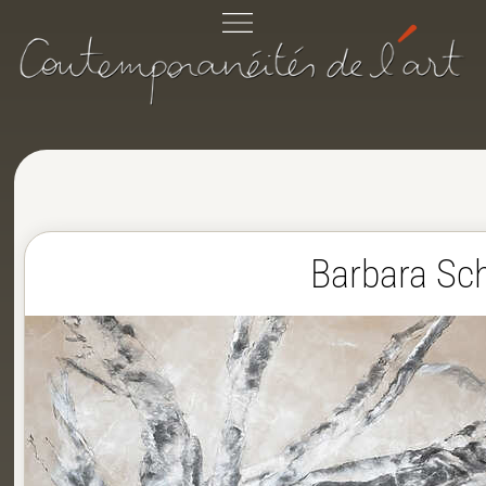
Barbara Sch