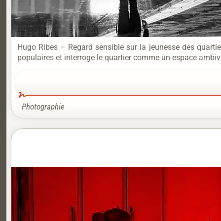
Hugo Ribes – Regard sensible sur la jeunesse des quartie
populaires et interroge le quartier comme un espace ambival
Photographie