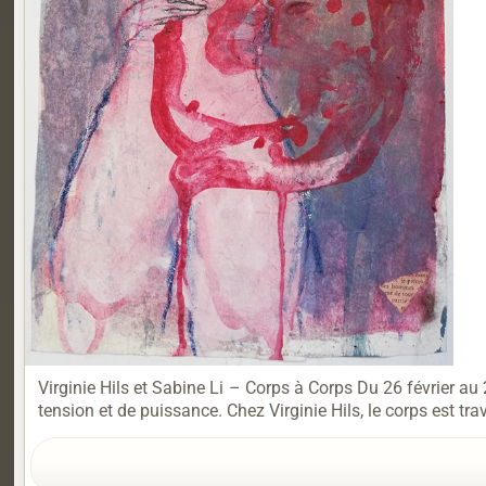
Virginie Hils et Sabine Li – Corps à Corps Du 26 février au 
tension et de puissance. Chez Virginie Hils, le corps est tra