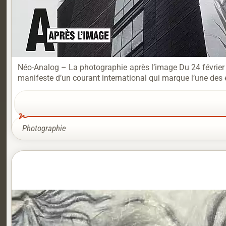
Néo-Analog – La photographie après l’image Du 24 février
manifeste d’un courant international qui marque l’une des
Photographie