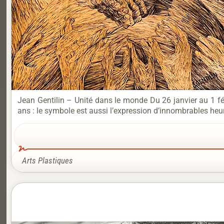
Jean Gentilin – Unité dans le monde Du 26 janvier au 1 fév
ans : le symbole est aussi l’expression d’innombrables heure
Arts Plastiques