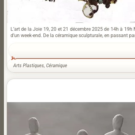
L’art de la Joie 19, 20 et 21 décembre 2025 de 14h à 19h Ma
d’un week-end. De la céramique sculpturale, en passant par le
Arts Plastiques
,
Céramique