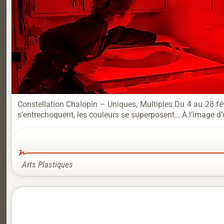
Constellation Chalopin – Uniques, Multiples Du 4 au 28 févr
s’entrechoquent, les couleurs se superposent… À l’image d’u
Arts Plastiques