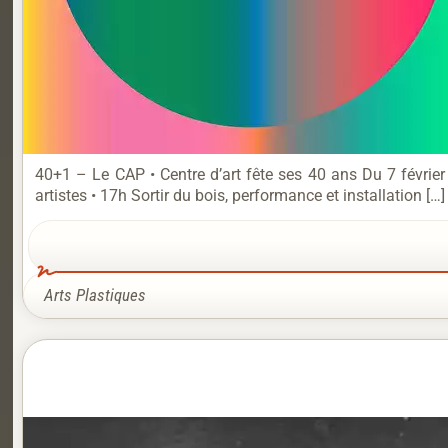
40+1 – Le CAP • Centre d’art fête ses 40 ans Du 7 févrie
artistes • 17h Sortir du bois, performance et installation […]
Arts Plastiques