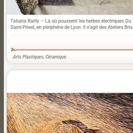
Tatiana Bailly – Là où poussent les herbes électriques Du
Saint-Priest, en périphérie de Lyon. Il s’agit des Ateliers 
Arts Plastiques
,
Céramique