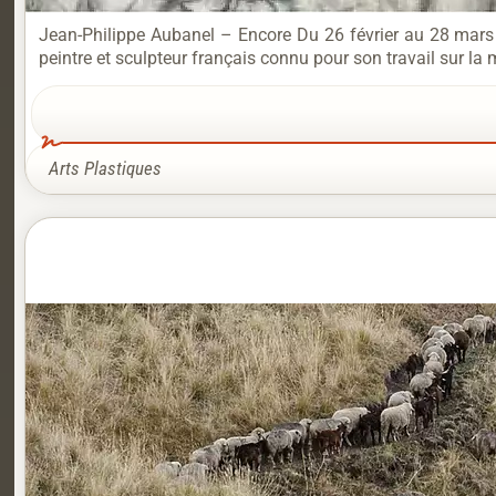
Jean-Philippe Aubanel – Encore Du 26 février au 28 mars 
peintre et sculpteur français connu pour son travail sur la m
Arts Plastiques