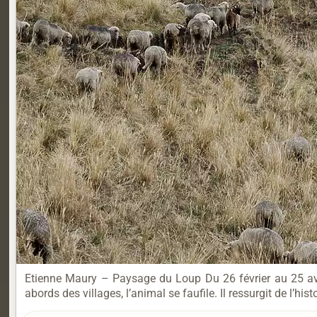
Etienne Maury – Paysage du Loup Du 26 février au 25 avri
abords des villages, l’animal se faufile. Il ressurgit de l’hi