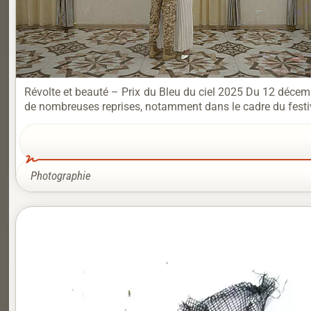
Révolte et beauté – Prix du Bleu du ciel 2025 Du 12 décemb
de nombreuses reprises, notamment dans le cadre du festiv
Photographie