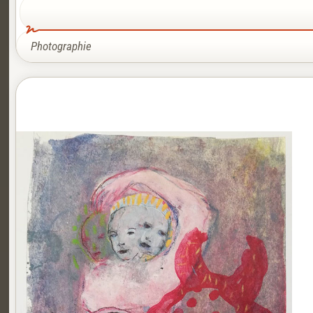
Photographie