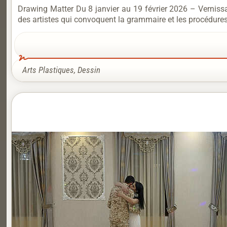
Drawing Matter Du 8 janvier au 19 février 2026 – Vernis
des artistes qui convoquent la grammaire et les procédures 
Arts Plastiques
,
Dessin