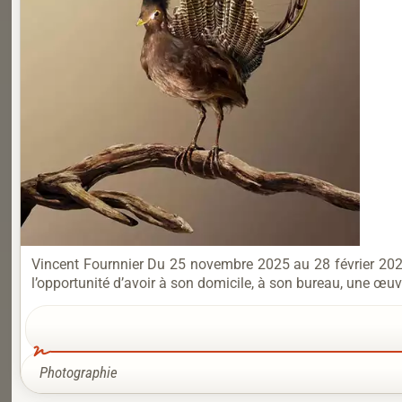
Vincent Fournnier Du 25 novembre 2025 au 28 février 2026 
l’opportunité d’avoir à son domicile, à son bureau, une œu
Photographie