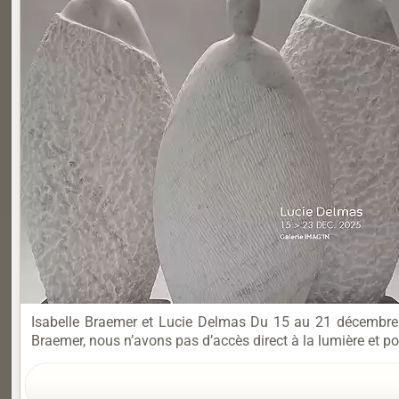
Isabelle Braemer et Lucie Delmas Du 15 au 21 décembre 20
Braemer, nous n’avons pas d’accès direct à la lumière et p