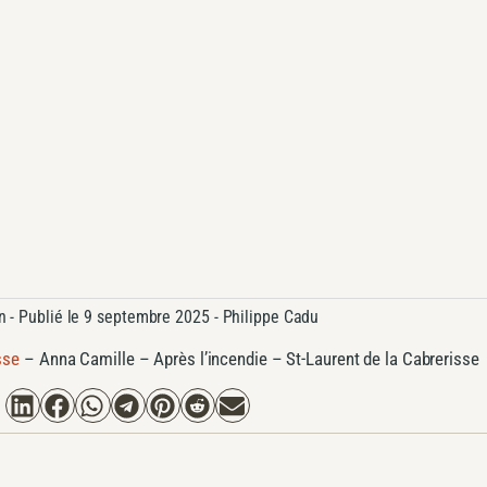
n
- Publié le
9 septembre 2025 -
Philippe Cadu
sse
–
Anna Camille – Après l’incendie – St-Laurent de la Cabrerisse