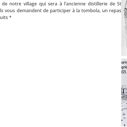
e notre village qui sera à l’ancienne distillerie de St
Ils vous demandent de participer à la tombola, un repas
uits *