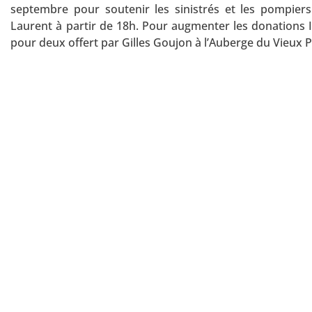
septembre pour soutenir les sinistrés et les pompiers d
Laurent à partir de 18h. Pour augmenter les donations 
pour deux offert par Gilles Goujon à l’Auberge du Vieux P