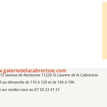
.galeriedelacabrerisse.com
, 15 avenue de Narbonne 11220 St Laurent de la Cabrerisse
i au dimanche de 11h à 12h et de 16h à 19h
 sur rendez-vous au 07 50 23 41 51