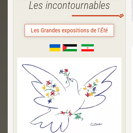
Les incontournables
Les Grandes expositions de l'
Été