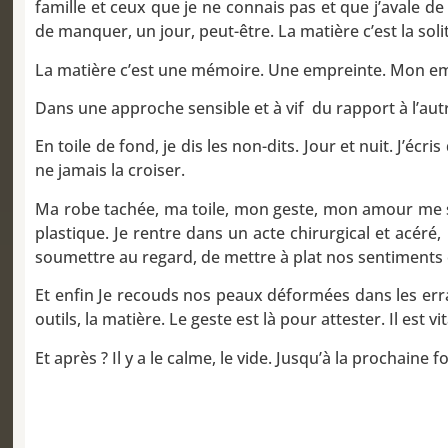
famille et ceux que je ne connais pas et que j’avale de
de manquer, un jour, peut-être. La matière c’est la soli
La matière c’est une mémoire. Une empreinte. Mon em
Dans une approche sensible et à vif du rapport à l’autre
En toile de fond, je dis les non-dits. Jour et nuit. J’é
ne jamais la croiser.
Ma robe tachée, ma toile, mon geste, mon amour me suit
plastique. Je rentre dans un acte chirurgical et acéré,
soumettre au regard, de mettre à plat nos sentiments 
Et enfin Je recouds nos peaux déformées dans les err
outils, la matière. Le geste est là pour attester. Il est vital
Et après ? Il y a le calme, le vide. Jusqu’à la prochaine f