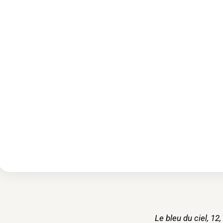
Le bleu du ciel, 12