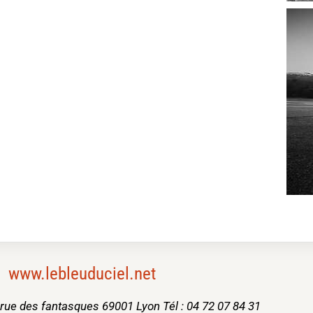
www.lebleuduciel.net
, rue des fantasques 69001 Lyon Tél : 04 72 07 84 31