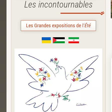
Les incontournables
Les Grandes expositions de l'
Été