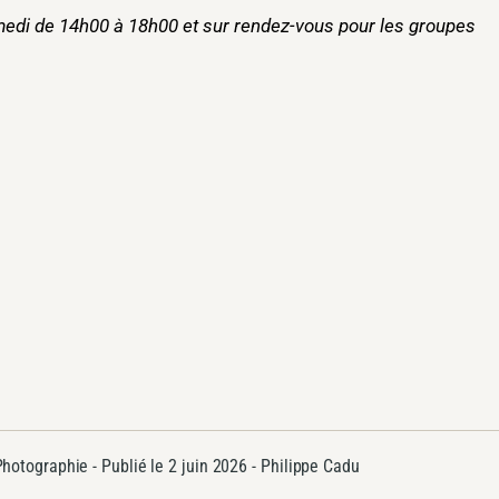
edi de 14h00 à 18h00 et sur rendez-vous pour les groupes
Photographie
- Publié le
2 juin 2026 -
Philippe Cadu