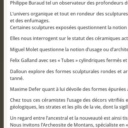
Philippe Buraud tel un observateur des profondeurs d
L’univers organique et tout en rondeur des sculpture
et des enfumages.
Certaines sculptures exposées questionnent la notion 
Elles nous interrogent sur le statut des céramiques ac
Miguel Molet questionne la notion d’usage ou d’archite
Felix Galland avec ses « Tubes » cylindriques fermés e
Dalloun explore des formes sculpturales rondes et arch
tanné.
Maxime Defer quant à lui dévoile des formes épurées a
Chez tous ces céramistes l’usage des décors vitrifiés e
géologiques, les strates et les plis de la vie, dont la 
Un regard entre l’ancestral et la nouveauté est ainsi t
Nous invitons l’Archeosite de Montans, spécialiste en «