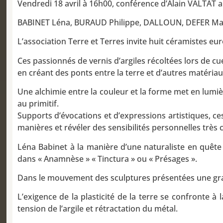
Vendredi 18 avril à 16h00, conférence d’Alain VALTAT au
BABINET Léna, BURAUD Philippe, DALLOUN, DEFER Max
L’association Terre et Terres invite huit céramistes e
Ces passionnés de vernis d’argiles récoltées lors de c
en créant des ponts entre la terre et d’autres matériau
Une alchimie entre la couleur et la forme met en lumiè
au primitif.
Supports d’évocations et d’expressions artistiques, ces
manières et révéler des sensibilités personnelles très
Léna Babinet à la manière d’une naturaliste en quête d
dans « Anamnèse » « Tinctura » ou « Présages ».
Dans le mouvement des sculptures présentées une grand
L’exigence de la plasticité de la terre se confronte 
tension de l’argile et rétractation du métal.