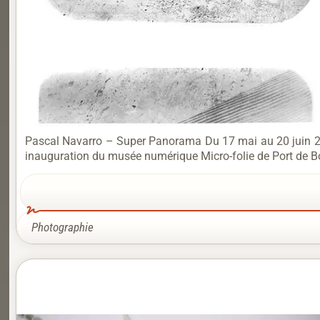
Pascal Navarro – Super Panorama Du 17 mai au 20 juin 20
inauguration du musée numérique Micro-folie de Port de Bo
Photographie