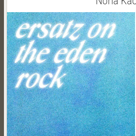
Noria Kao