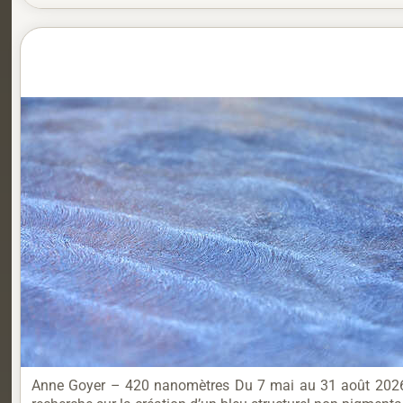
Anne Goyer – 420 nanomètres Du 7 mai au 31 août 2026 – V