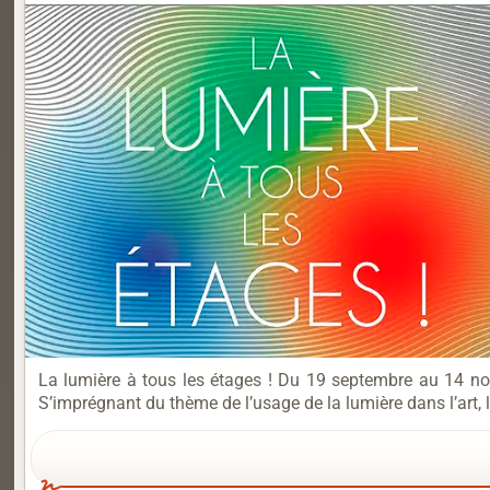
La lumière à tous les étages ! Du 19 septembre au 14 n
S’imprégnant du thème de l’usage de la lumière dans l’art, 