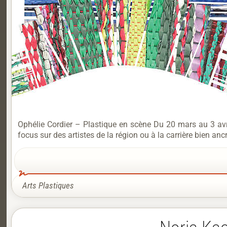
Ophélie Cordier – Plastique en scène Du 20 mars au 3 avr
focus sur des artistes de la région ou à la carrière bien ancr
Arts Plastiques