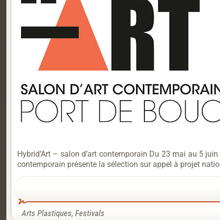
Hybrid’Art – salon d’art contemporain Du 23 mai au 5 juin
contemporain présente la sélection sur appel à projet nation
Arts Plastiques
,
Festivals