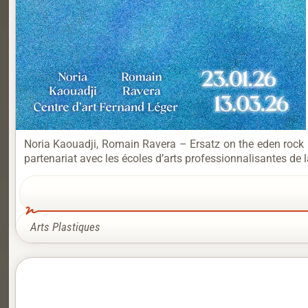
Noria Kaouadji, Romain Ravera – Ersatz on the eden rock D
partenariat avec les écoles d’arts professionnalisantes de la 
Arts Plastiques