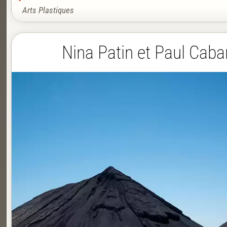
Arts Plastiques
Nina Patin et Paul Caba