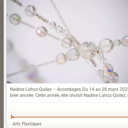
Nadine Lahoz-Quilez – Accordages Du 14 au 28 mars 2025 – 
bien ancrée. Cette année, elle choisit Nadine Lahoz-Quilez,
Arts Plastiques