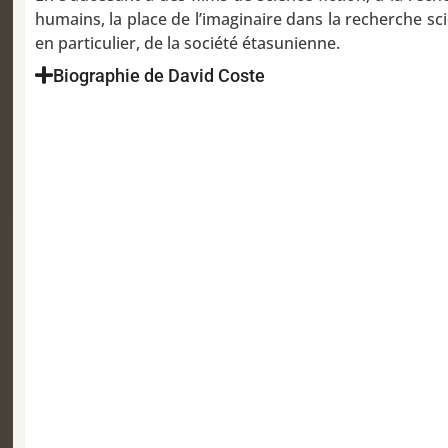
humains, la place de l’imaginaire dans la recherche sc
en particulier, de la société étasunienne.
Biographie de David Coste