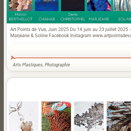
Art Points de Vue, Juin 2025 Du 14 juin au 23 juillet 2025
Marjeane & Soline Facebook Instagram www.artpointsdevue
Arts Plastiques
,
Photographie