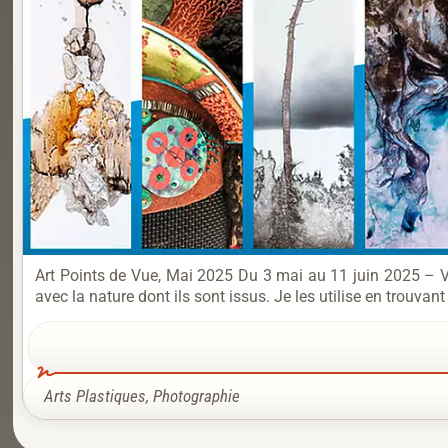
Art Points de Vue, Mai 2025 Du 3 mai au 11 juin 2025 – 
avec la nature dont ils sont issus. Je les utilise en trouvan
Arts Plastiques
,
Photographie