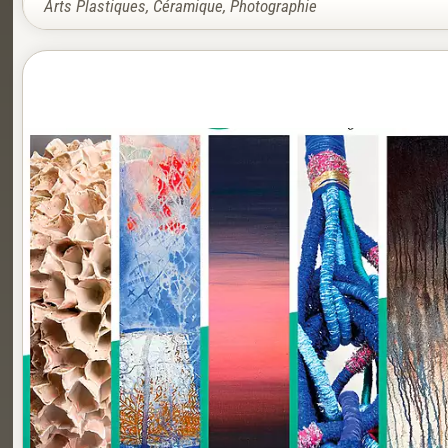
Arts Plastiques
,
Céramique
,
Photographie