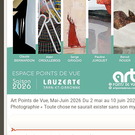
Art Points de Vue, Mai-Juin 2026 Du 2 mai au 10 juin
Photographie « Toute chose ne saurait exister sans son mys