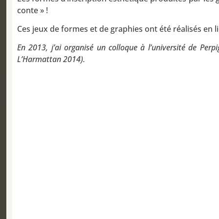
conte » !
Ces jeux de formes et de graphies ont été réalisés en li
En 2013, j’ai organisé un colloque à l’université de Perp
L’Harmattan 2014).