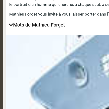
le portrait d’un homme qui cherche, à chaque saut, à s
Mathieu Forget vous invite à vous laisser porter dans l
Mots de Mathieu Forget