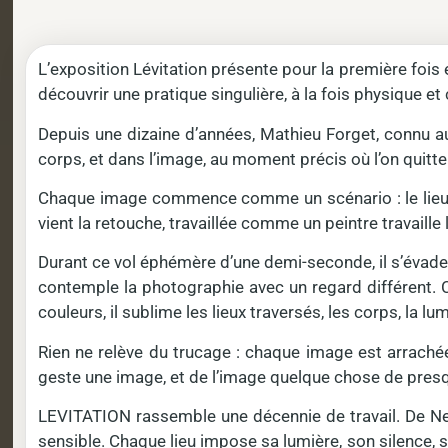
L’exposition Lévitation présente pour la première fois
découvrir une pratique singulière, à la fois physique et
Depuis une dizaine d’années, Mathieu Forget, connu a
corps, et dans l’image, au moment précis où l’on quitte le
Chaque image commence comme un scénario : le lieu, le 
vient la retouche, travaillée comme un peintre travaille
Durant ce vol éphémère d’une demi-seconde, il s’évade du
contemple la photographie avec un regard différent. Ce
couleurs, il sublime les lieux traversés, les corps, la l
Rien ne relève du trucage : chaque image est arrachée 
geste une image, et de l’image quelque chose de presq
LEVITATION rassemble une décennie de travail. De New
sensible. Chaque lieu impose sa lumière, son silence, s