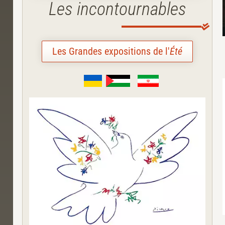
Les incontournables
Les Grandes expositions de l'
Été