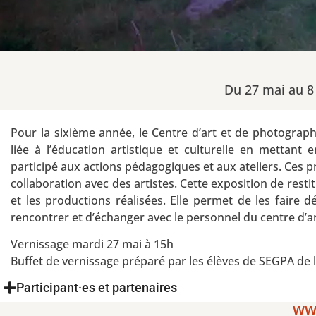
Du 27 mai au 8
Pour la sixième année, le Centre d’art et de photogra
liée à l’éducation artistique et culturelle en mettant
participé aux actions pédagogiques et aux ateliers. Ces p
collaboration avec des artistes. Cette exposition de resti
et les productions réalisées. Elle permet de les faire d
rencontrer et d’échanger avec le personnel du centre d’ar
Vernissage mardi 27 mai à 15h
Buffet de vernissage préparé par les élèves de SEGPA de 
Participant·es et partenaires
www