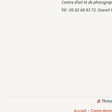
Centre d’art et de photogra
Tél : 05 62 68 83 72. Ouvert 
Photo
Accueil
–
Centre photo