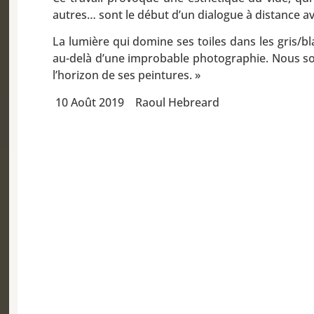
autres… sont le début d’un dialogue à distance ave
La lumière qui domine ses toiles dans les gris/bl
au-delà d’une improbable photographie. Nous somm
l’horizon de ses peintures. »
10 Août 2019 Raoul Hebreard