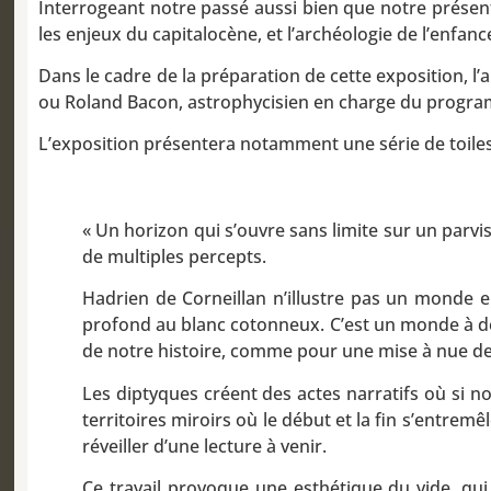
Interrogeant notre passé aussi bien que notre présen
les enjeux du capitalocène, et l’archéologie de l’enfanc
Dans le cadre de la préparation de cette exposition, l’a
ou Roland Bacon, astrophycisien en charge du programm
L’exposition présentera notamment une série de toiles
« Un horizon qui s’ouvre sans limite sur un parvi
de multiples percepts.
Hadrien de Corneillan n’illustre pas un monde en
profond au blanc cotonneux. C’est un monde à deux
de notre histoire, comme pour une mise à nue d
Les diptyques créent des actes narratifs où si 
territoires miroirs où le début et la fin s’entre
réveiller d’une lecture à venir.
Ce travail provoque une esthétique du vide, qui 