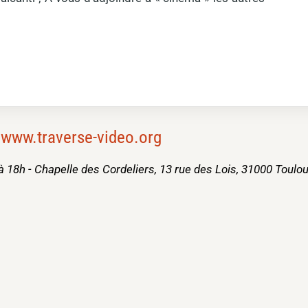
www.traverse-video.org
 18h - Chapelle des Cordeliers, 13 rue des Lois, 31000 Toulo