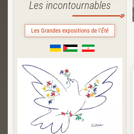
Les incontournables
Les Grandes expositions de l'
Été