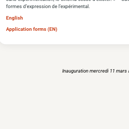
formes d’expression de l’expérimental.
English
Application forms (EN)
Inauguration mercredi 11 mars à