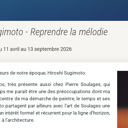
gimoto - Reprendre la mélodie
u 11 avril au 13 septembre 2026
eurs de notre époque, Hiroshi Sugimoto.
, très présente aussi chez Pierre Soulages, qui
emps me paraît être une des préoccupations dont ma
u centre de ma démarche de peintre, le temps et ses
 partagent par ailleurs avec l’art de Soulages une
intérêt formel et récurrent pour la ligne d’horizon,
 à l’architecture.