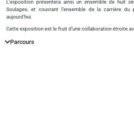
L’exposition présentera ainsi un ensemble de huit sé
Soulages, et couvrant l’ensemble de la carrière du
aujourd’hui.
Cette exposition est le fruit d’une collaboration étroite av
Parcours