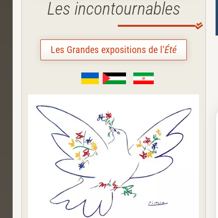
Les incontournables
Les Grandes expositions de l'
Été