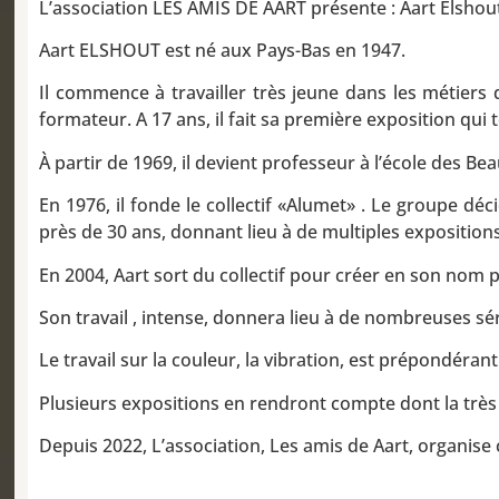
L’association LES AMIS DE AART présente : Aart Elshout
Aart ELSHOUT est né aux Pays-Bas en 1947.
Il commence à travailler très jeune dans les métiers d
formateur. A 17 ans, il fait sa première exposition qui
À partir de 1969, il devient professeur à l’école des Be
En 1976, il fonde le collectif «Alumet» . Le groupe dé
près de 30 ans, donnant lieu à de multiples exposition
En 2004, Aart sort du collectif pour créer en son nom p
Son travail , intense, donnera lieu à de nombreuses sér
Le travail sur la couleur, la vibration, est prépondérant
Plusieurs expositions en rendront compte dont la très b
Depuis 2022, L’association, Les amis de Aart, organise