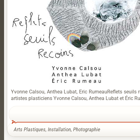
Yvonne Calsou, Anthea Lubat, Eric RumeauReflets seuils reco
artistes plasticiens Yvonne Calsou, Anthea Lubat et Éric 
Arts Plastiques
,
Installation
,
Photographie