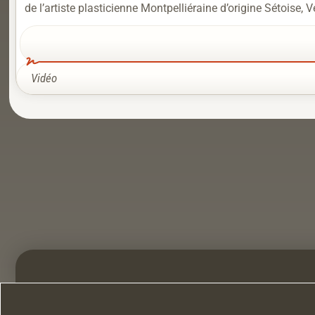
de l’artiste plasticienne Montpelliéraine d’origine Sétoise, 
Vidéo