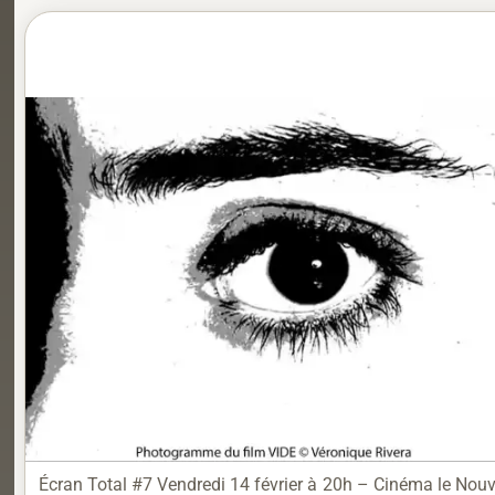
Écran Total #7 Vendredi 14 février à 20h – Cinéma le Nouve