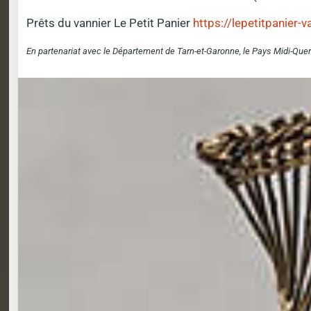
Prêts du vannier Le Petit Panier
https://lepetitpanier-
En partenariat avec le Département de Tarn-et-Garonne, le Pays Midi-Quer