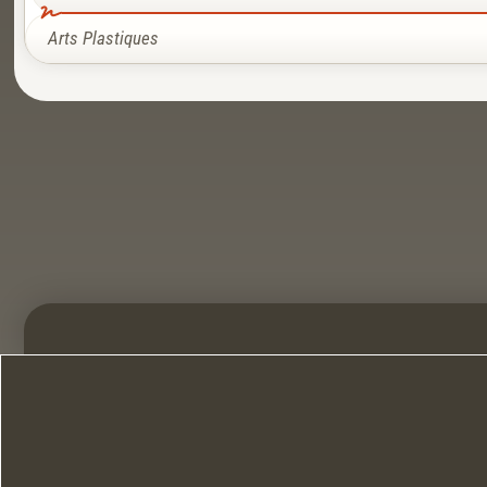
Arts Plastiques