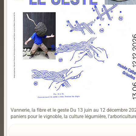
Vannerie, la fibre et le geste Du 13 juin au 12 décembre 2
paniers pour le vignoble, la culture légumière, l’arboricultu