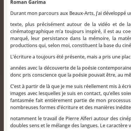
Roman Garima
Durant mon parcours aux Beaux-Arts, j’ai développé un 
texte, plus précisément autour de la vidéo et de la
cinématographique m’a toujours inspiré, il est au coeu
marqué, leur persistance dans la mémoire, la matér
productions qui, selon moi, constituent la base du cin
L’écriture a toujours été présente, mais a pris une pl
années avec la découverte de la poésie contemporaine
donc pris conscience que la poésie pouvait être, au mê
C’est à partir de là que je me suis réellement mis à écri
images avec lesquelles je suis en contact, qu’elles so
fantasmée fait entièrement partie de mon processus.
nombreuses formes d’écriture et des manières inédites 
notamment le travail de Pierre Alferi autour des cinép
doubles sens et le mélange des langues. Le caractère v