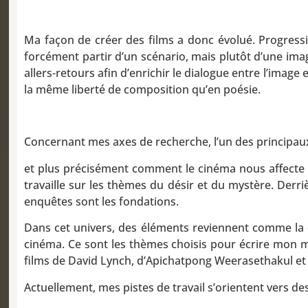
Ma façon de créer des films a donc évolué. Progressi
forcément partir d’un scénario, mais plutôt d’une imag
allers-retours afin d’enrichir le dialogue entre l’image
la même liberté de composition qu’en poésie.
Concernant mes axes de recherche, l’un des principau
et plus précisément comment le cinéma nous affecte p
travaille sur les thèmes du désir et du mystère. Derr
enquêtes sont les fondations.
Dans cet univers, des éléments reviennent comme la cou
cinéma. Ce sont les thèmes choisis pour écrire mon m
films de David Lynch, d’Apichatpong Weerasethakul et d
Actuellement, mes pistes de travail s’orientent vers d