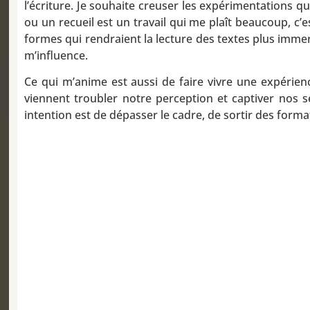
l’écriture. Je souhaite creuser les expérimentations qu
ou un recueil est un travail qui me plaît beaucoup, c’
formes qui rendraient la lecture des textes plus immers
m’influence.
Ce qui m’anime est aussi de faire vivre une expérience
viennent troubler notre perception et captiver nos sen
intention est de dépasser le cadre, de sortir des forma