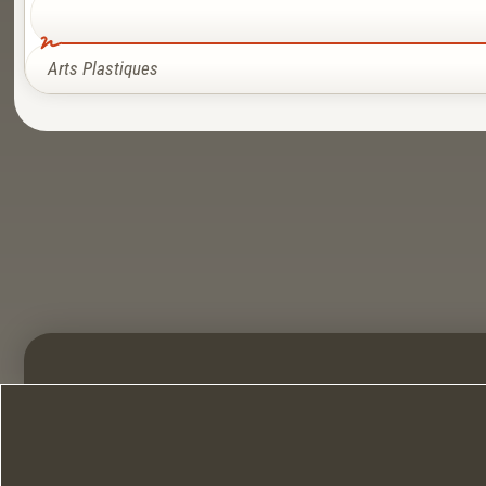
Arts Plastiques