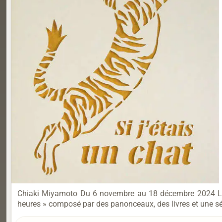
Chiaki Miyamoto Du 6 novembre au 18 décembre 2024 La ga
heures » composé par des panonceaux, des livres et une séa