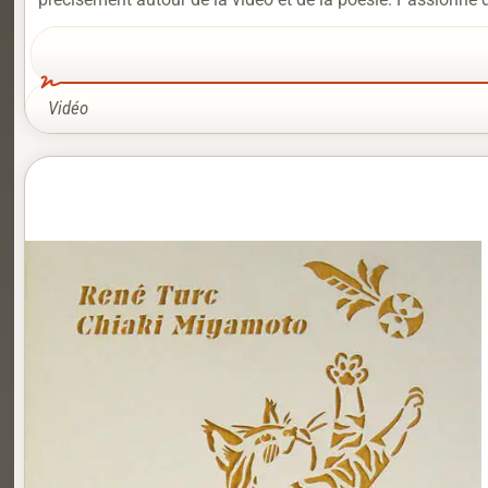
Vidéo