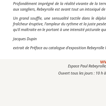
Profondément imprégné de la réalité vivante de la terre e
aux sangliers, Rebeyrolle est avant tout un intoxiqué de
Un grand souffle, une sensualité tactile dans le dépl
fraîcheur éruptive, l’ampleur du rythme et la juste pesée 
qu’il maltraite en le portant à une intensité picturale qu
Jacques Dupin
extrait de Préface au catalogue d’exposition Rebeyroll
ww
Espace Paul Rebeyrolle
Ouvert tous les jours : 10 h 