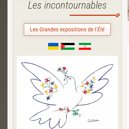
Les incontournables
Les Grandes expositions de l'
Été