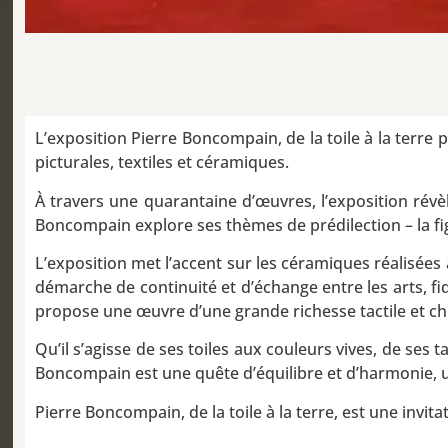
L’exposition Pierre Boncompain, de la toile à la terre
picturales, textiles et céramiques.
À travers une quarantaine d’œuvres, l’exposition révèl
Boncompain explore ses thèmes de prédilection – la fig
L’exposition met l’accent sur les céramiques réalisées à
démarche de continuité et d’échange entre les arts, fid
propose une œuvre d’une grande richesse tactile et chro
Qu’il s’agisse de ses toiles aux couleurs vives, de se
Boncompain est une quête d’équilibre et d’harmonie, un
Pierre Boncompain, de la toile à la terre, est une invit