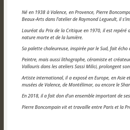
Né en 1938 à Valence, en Provence, Pierre Boncompain
Beaux-Arts dans l’atelier de Raymond Legueult, il s’ins
Lauréat du Prix de la Critique en 1970, il est repéré
nature morte et de la lumière.
Sa palette chaleureuse, inspirée par le Sud, fait écho
Peintre, mais aussi lithographe, céramiste et créat
Vallauris dans les ateliers Sassi Milici, prolongent so
Artiste international, il a exposé en Europe, en Asie
musées de Valence, de Montélimar, ou encore le Sh
En 2018, il a fait don d’un ensemble important de s
Pierre Boncompain vit et travaille entre Paris et la P