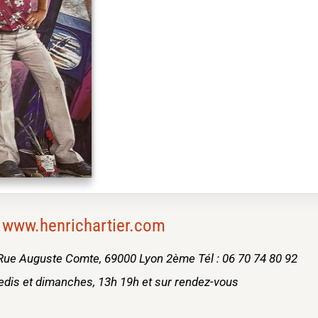
www.henrichartier.com
3 Rue Auguste Comte, 69000 Lyon 2ème Tél : 06 70 74 80 92
dis et dimanches, 13h 19h et sur rendez-vous