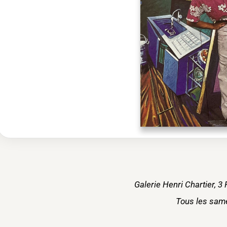
Galerie Henri Chartier, 
Tous les same