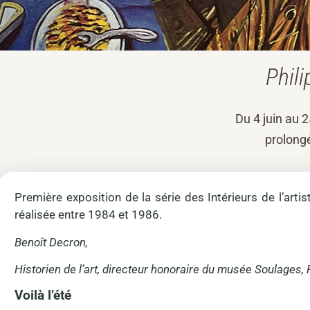
Phili
Du 4 juin au 2
prolong
Première exposition de la série des Intérieurs de l’artist
réalisée entre 1984 et 1986.
Benoît Decron,
Historien de l’art, directeur honoraire du musée Soulages,
Voilà l’été