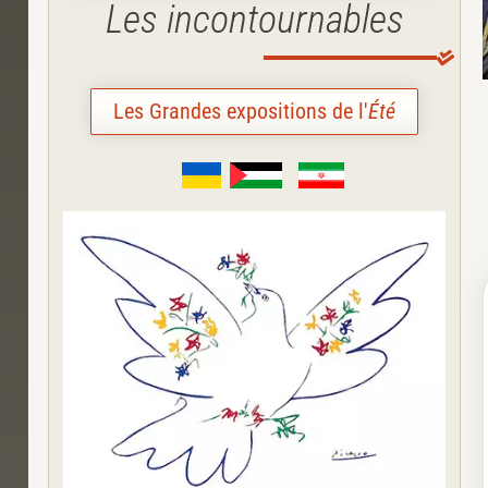
Les incontournables
Les Grandes expositions de l'
Été