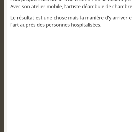
Avec son atelier mobile, l’artiste déambule de chamb
Le résultat est une chose mais la manière d’y arriver 
l’art auprès des personnes hospitalisées.