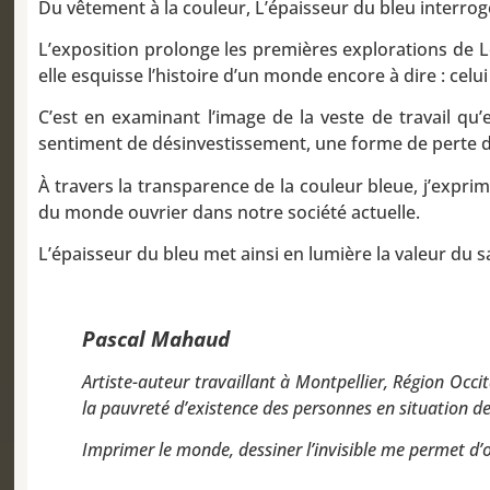
Du vêtement à la couleur, L’épaisseur du bleu interroge
L’exposition prolonge les premières explorations de Le 
elle esquisse l’histoire d’un monde encore à dire : celui 
C’est en examinant l’image de la veste de travail qu
sentiment de désinvestissement, une forme de perte du
À travers la transparence de la couleur bleue, j’expri
du monde ouvrier dans notre société actuelle.
L’épaisseur du bleu met ainsi en lumière la valeur du s
Pascal Mahaud
Artiste-auteur travaillant à Montpellier, Région Occi
la pauvreté d’existence des personnes en situation d
Imprimer le monde, dessiner l’invisible me permet d’o