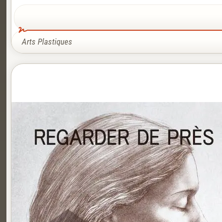
Arts Plastiques