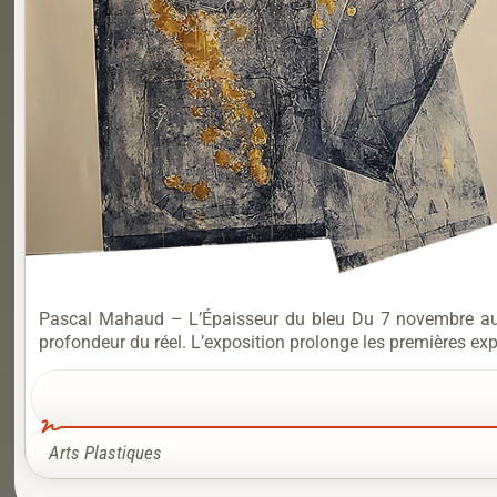
Pascal Mahaud – L’Épaisseur du bleu Du 7 novembre au 7
profondeur du réel. L’exposition prolonge les premières expl
Arts Plastiques