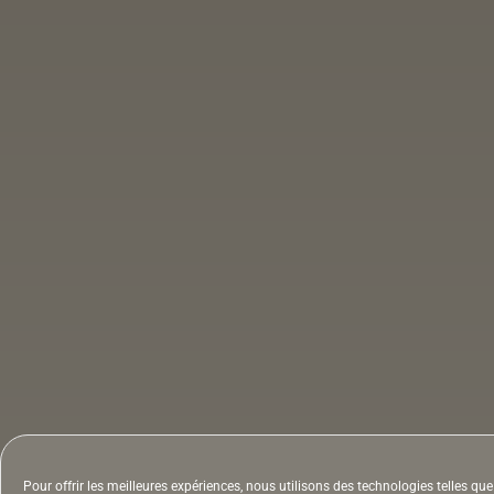
Pour offrir les meilleures expériences, nous utilisons des technologies telles q