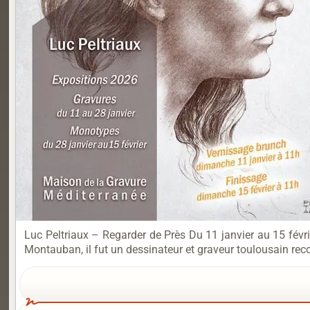
Luc Peltriaux – Regarder de Près Du 11 janvier au 15 févr
Montauban, il fut un dessinateur et graveur toulousain rec