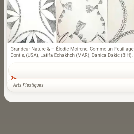
Grandeur Nature & – Élodie Moirenc, Comme un Feuillage
Contis, (USA), Latifa Echakhch (MAR), Danica Dakic (BIH)
Arts Plastiques