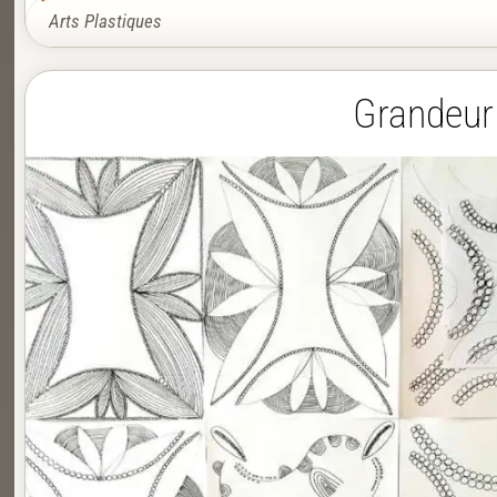
Arts Plastiques
Grandeur