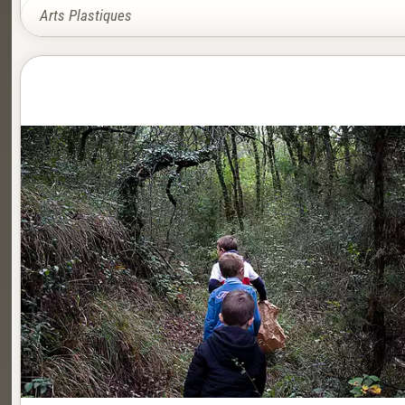
Arts Plastiques