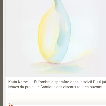
Katia Kameli – Et l’ombre disparaîtra dans le soleil Du 6 j
issues du projet Le Cantique des oiseaux tout en ouvrant un