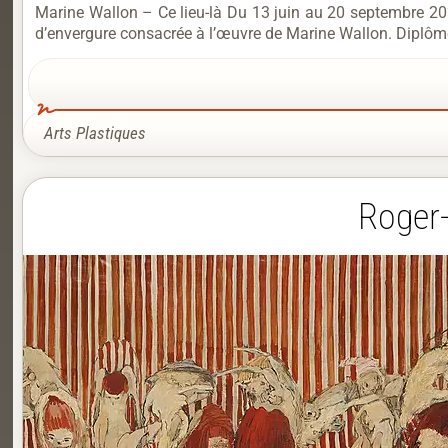
Marine Wallon – Ce lieu-là Du 13 juin au 20 septembre 20
d’envergure consacrée à l’œuvre de Marine Wallon. Diplômée 
Arts Plastiques
Roger-