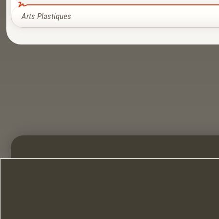
Arts Plastiques