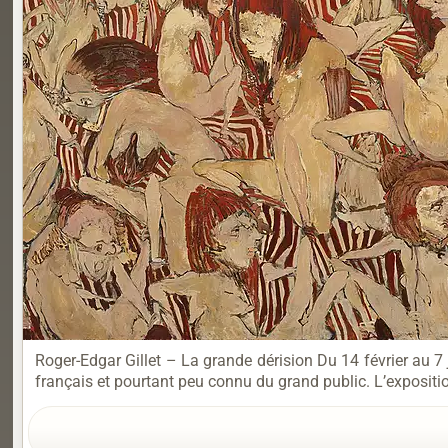
Roger-Edgar Gillet – La grande dérision Du 14 février au 
français et pourtant peu connu du grand public. L’expositi