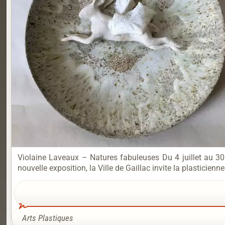
Violaine Laveaux – Natures fabuleuses Du 4 juillet au 
nouvelle exposition, la Ville de Gaillac invite la plasticie
Arts Plastiques